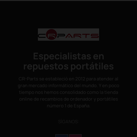
Especialistas en
repuestos portátiles
CR-Parts se estableció en 2012 para atender al
gran mercado informático del mundo. Y en poco
tiempo nos hemos consolidado como la tienda
online de recambios de ordenador y portátiles
número 1 de España.
SÌGANOS: