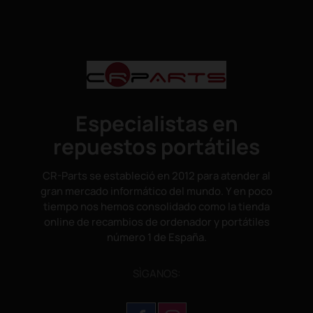
Especialistas en
repuestos portátiles
CR-Parts se estableció en 2012 para atender al
gran mercado informático del mundo. Y en poco
tiempo nos hemos consolidado como la tienda
online de recambios de ordenador y portátiles
número 1 de España.
SÌGANOS: