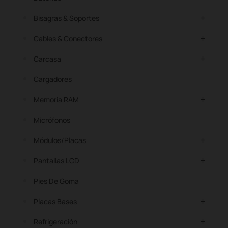
Bisagras & Soportes
Cables & Conectores
Carcasa
Cargadores
Memoria RAM
Micrófonos
Módulos/Placas
Pantallas LCD
Pies De Goma
Placas Bases
Refrigeración