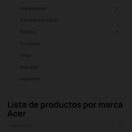
Regrabadoras
Soportes Disco Duro
Teclados
Touchpads
Varios
Webcams
Reparación
Lista de productos por marca
Acer
Relevancia
