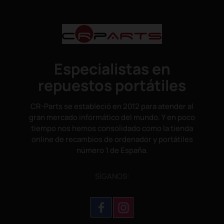
Especialistas en
repuestos portátiles
CR-Parts se estableció en 2012 para atender al
gran mercado informático del mundo. Y en poco
tiempo nos hemos consolidado como la tienda
online de recambios de ordenador y portátiles
número 1 de España.
SÌGANOS: