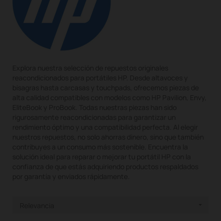
Explora nuestra selección de repuestos originales
reacondicionados para portátiles HP. Desde altavoces y
bisagras hasta carcasas y touchpads, ofrecemos piezas de
alta calidad compatibles con modelos como HP Pavilion, Envy,
EliteBook y ProBook. Todas nuestras piezas han sido
rigurosamente reacondicionadas para garantizar un
rendimiento óptimo y una compatibilidad perfecta. Al elegir
nuestros repuestos, no solo ahorras dinero, sino que también
contribuyes a un consumo más sostenible. Encuentra la
solución ideal para reparar o mejorar tu portátil HP con la
confianza de que estás adquiriendo productos respaldados
por garantía y enviados rápidamente.
Relevancia
