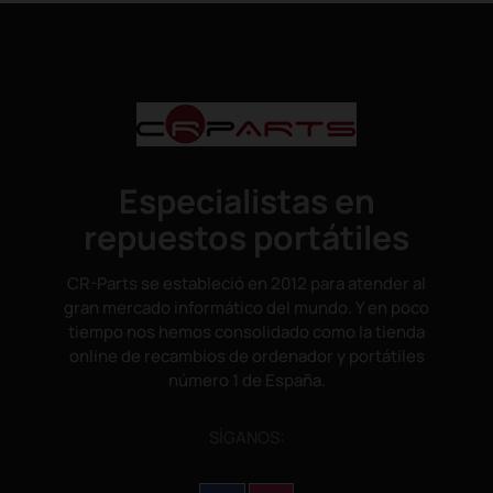
Especialistas en
repuestos portátiles
CR-Parts se estableció en 2012 para atender al
gran mercado informático del mundo. Y en poco
tiempo nos hemos consolidado como la tienda
online de recambios de ordenador y portátiles
número 1 de España.
SÌGANOS: