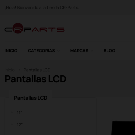
¡Hola! Bienvenido a la tienda CR-Parts.
INICIO
CATEGORIAS
MARCAS
BLOG
Inicio
Pantallas LCD
Pantallas LCD
Pantallas LCD
11"
12"