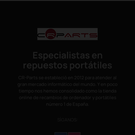
Especialistas en
repuestos portátiles
CR-Parts se estableció en 2012 para atender al
gran mercado informático del mundo. Y en poco
tiempo nos hemos consolidado como la tienda
online de recambios de ordenador y portátiles
número 1 de España.
SÌGANOS: