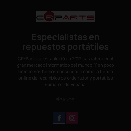
Especialistas en
repuestos portátiles
CR-Parts se estableció en 2012 para atender al
gran mercado informático del mundo. Y en poco
tiempo nos hemos consolidado como la tienda
online de recambios de ordenador y portátiles
número 1 de España.
SÌGANOS: