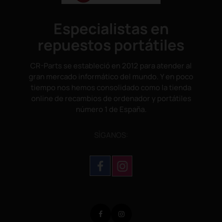
Especialistas en
repuestos portátiles
CR-Parts se estableció en 2012 para atender al
gran mercado informático del mundo. Y en poco
tiempo nos hemos consolidado como la tienda
online de recambios de ordenador y portátiles
número 1 de España.
SÌGANOS:
Facebook
Instagram