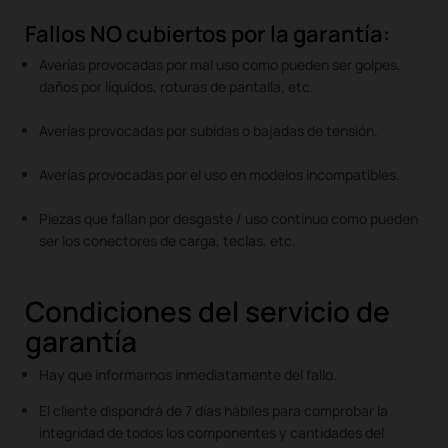
Fallos NO cubiertos por la garantía:
Averías provocadas por mal uso como pueden ser golpes,
daños por líquidos, roturas de pantalla, etc.
Averías provocadas por subidas o bajadas de tensión.
Averías provocadas por el uso en modelos incompatibles.
Piezas que fallan por desgaste / uso continuo como pueden
ser los conectores de carga, teclas, etc.
Condiciones del servicio de
garantía
Hay que informarnos inmediatamente del fallo.
El cliente dispondrá de 7 días hábiles para comprobar la
integridad de todos los componentes y cantidades del