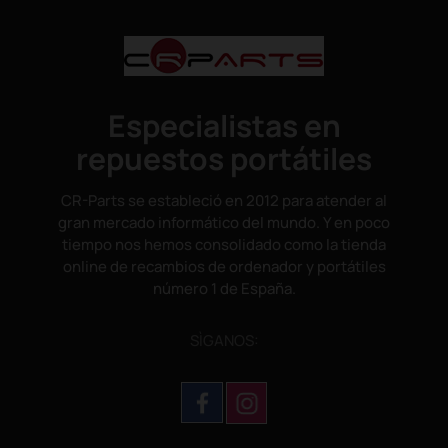
Especialistas en
repuestos portátiles
CR-Parts se estableció en 2012 para atender al
gran mercado informático del mundo. Y en poco
tiempo nos hemos consolidado como la tienda
online de recambios de ordenador y portátiles
número 1 de España.
SÌGANOS: