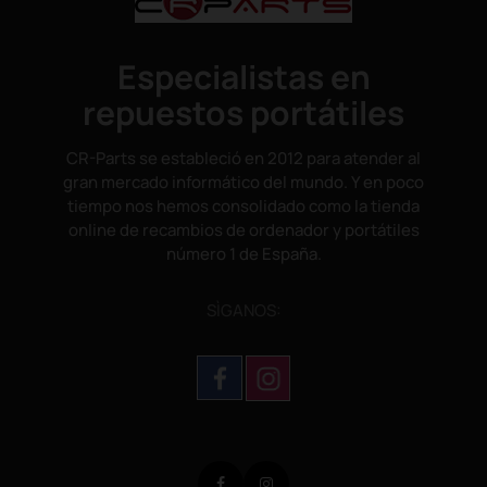
Especialistas en
repuestos portátiles
CR-Parts se estableció en 2012 para atender al
gran mercado informático del mundo. Y en poco
tiempo nos hemos consolidado como la tienda
online de recambios de ordenador y portátiles
número 1 de España.
SÌGANOS:
Facebook
Instagram