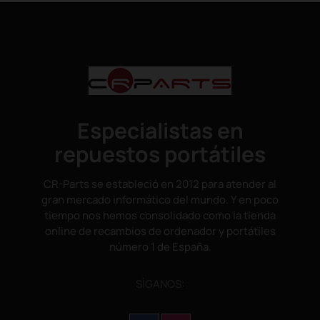
Especialistas en
repuestos portátiles
CR-Parts se estableció en 2012 para atender al
gran mercado informático del mundo. Y en poco
tiempo nos hemos consolidado como la tienda
online de recambios de ordenador y portátiles
número 1 de España.
SÌGANOS: