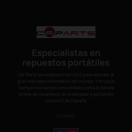
Especialistas en
repuestos portátiles
CR-Parts se estableció en 2012 para atender al
gran mercado informático del mundo. Y en poco
tiempo nos hemos consolidado como la tienda
online de recambios de ordenador y portátiles
número 1 de España.
SÌGANOS: