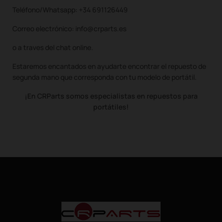
Teléfono/Whatsapp: +34 691126449
Correo electrónico: info@crparts.es
o a traves del chat online.
Estaremos encantados en ayudarte encontrar el repuesto de
segunda mano que corresponda con tu modelo de portátil.
¡En CRParts somos especialistas en repuestos para
portátiles!