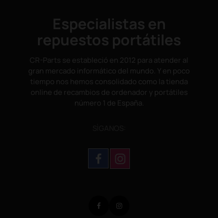
Especialistas en
repuestos portátiles
CR-Parts se estableció en 2012 para atender al
gran mercado informático del mundo. Y en poco
tiempo nos hemos consolidado como la tienda
online de recambios de ordenador y portátiles
número 1 de España.
SÌGANOS:
Facebook
Instagram