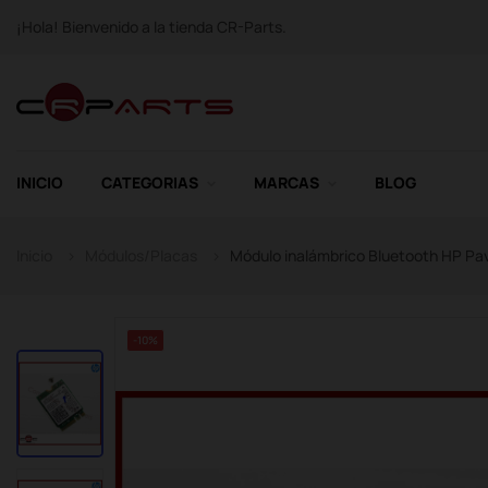
¡Hola! Bienvenido a la tienda CR-Parts.
INICIO
CATEGORIAS
MARCAS
BLOG
Inicio
Módulos/Placas
Módulo inalámbrico Bluetooth HP Pa
-10%