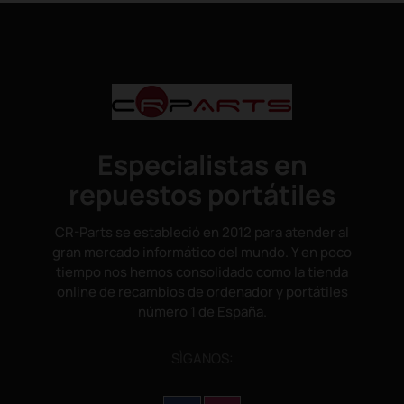
Especialistas en
repuestos portátiles
CR-Parts se estableció en 2012 para atender al
gran mercado informático del mundo. Y en poco
tiempo nos hemos consolidado como la tienda
online de recambios de ordenador y portátiles
número 1 de España.
SÌGANOS: