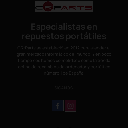
Especialistas en
repuestos portátiles
CR-Parts se estableció en 2012 para atender al
gran mercado informático del mundo. Y en poco
tiempo nos hemos consolidado como la tienda
online de recambios de ordenador y portátiles
número 1 de España.
SÌGANOS: