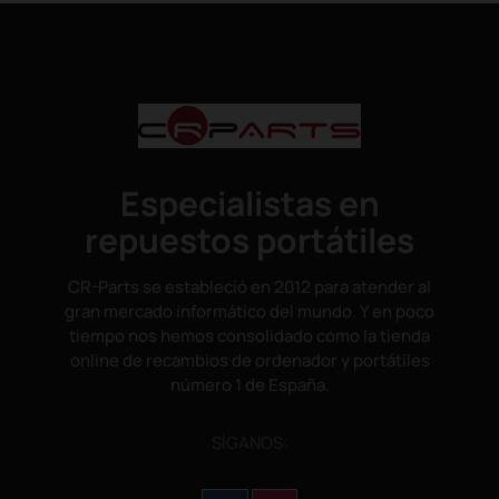
Especialistas en
repuestos portátiles
CR-Parts se estableció en 2012 para atender al
gran mercado informático del mundo. Y en poco
tiempo nos hemos consolidado como la tienda
online de recambios de ordenador y portátiles
número 1 de España.
SÌGANOS: