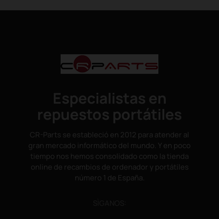
Especialistas en
repuestos portátiles
CR-Parts se estableció en 2012 para atender al
gran mercado informático del mundo. Y en poco
tiempo nos hemos consolidado como la tienda
online de recambios de ordenador y portátiles
número 1 de España.
SÌGANOS: