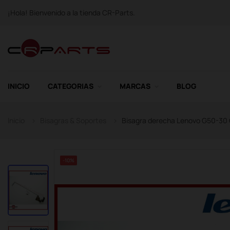
¡Hola! Bienvenido a la tienda CR-Parts.
INICIO
CATEGORIAS
MARCAS
BLOG
Inicio
Bisagras & Soportes
Bisagra derecha Lenovo G50-30
-10%