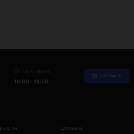
LUNES - VIERNES
VER EL MAPA
10:00 - 18:00
ORMACIÓN
CATEGORÍAS