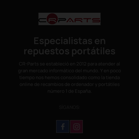
Especialistas en
repuestos portátiles
CR-Parts se estableció en 2012 para atender al
gran mercado informático del mundo. Y en poco
tiempo nos hemos consolidado como la tienda
online de recambios de ordenador y portátiles
número 1 de España.
SÌGANOS: