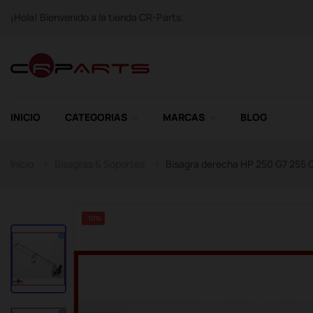
¡Hola! Bienvenido a la tienda CR-Parts.
INICIO
CATEGORIAS
MARCAS
BLOG
Inicio
Bisagras & Soportes
Bisagra derecha HP 250 G7 255 G
-10%