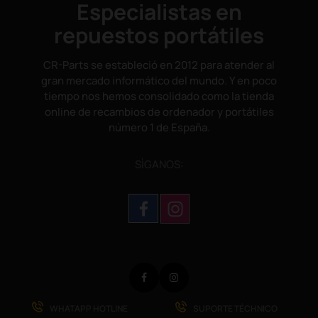
Especialistas en
repuestos portátiles
CR-Parts se estableció en 2012 para atender al
gran mercado informático del mundo. Y en poco
tiempo nos hemos consolidado como la tienda
online de recambios de ordenador y portátiles
número 1 de España.
SÌGANOS:
Facebook
Instagram
WHATAPP HOTLINE
SUPORTE TÉCHNICO