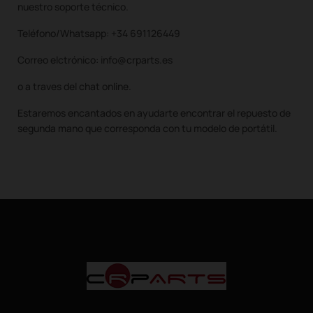
nuestro soporte técnico.
Teléfono/Whatsapp: +34 691126449
Correo elctrónico: info@crparts.es
o a traves del chat online.
Estaremos encantados en ayudarte encontrar el repuesto de
segunda mano que corresponda con tu modelo de portátil.