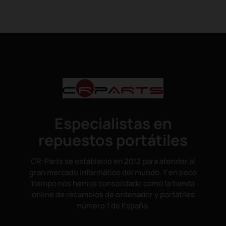
Especialistas en
repuestos portátiles
CR-Parts se estableció en 2012 para atender al
gran mercado informático del mundo. Y en poco
tiempo nos hemos consolidado como la tienda
online de recambios de ordenador y portátiles
número 1 de España.