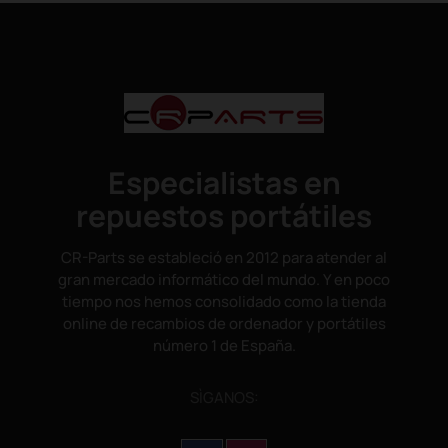
Especialistas en
repuestos portátiles
CR-Parts se estableció en 2012 para atender al
gran mercado informático del mundo. Y en poco
tiempo nos hemos consolidado como la tienda
online de recambios de ordenador y portátiles
número 1 de España.
SÌGANOS: