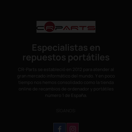
Especialistas en
repuestos portátiles
CR-Parts se estableció en 2012 para atender al
gran mercado informático del mundo. Y en poco
tiempo nos hemos consolidado como la tienda
online de recambios de ordenador y portátiles
número 1 de España.
SÌGANOS: