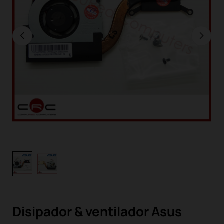
Disipador & ventilador Asus