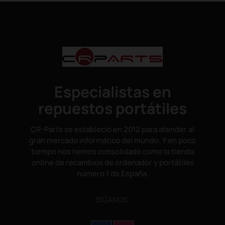
Especialistas en
repuestos portátiles
CR-Parts se estableció en 2012 para atender al
gran mercado informático del mundo. Y en poco
tiempo nos hemos consolidado como la tienda
online de recambios de ordenador y portátiles
número 1 de España.
SÌGANOS: