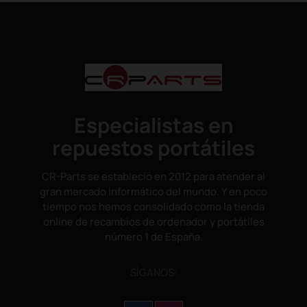
Especialistas en
repuestos portátiles
CR-Parts se estableció en 2012 para atender al
gran mercado informático del mundo. Y en poco
tiempo nos hemos consolidado como la tienda
online de recambios de ordenador y portátiles
número 1 de España.
SÌGANOS: