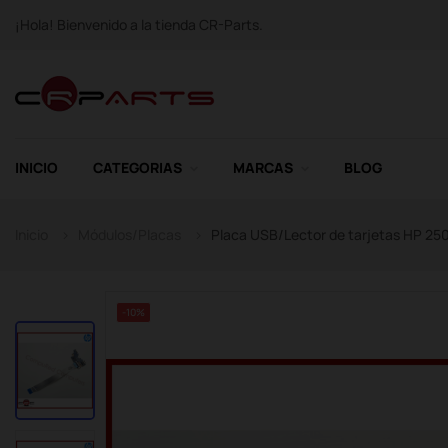
¡Hola! Bienvenido a la tienda CR-Parts.
INICIO
CATEGORIAS
MARCAS
BLOG
Inicio
Módulos/Placas
Placa USB/Lector de tarjetas HP 2
-10%