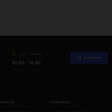
LUNES - VIERNES
VER EL MAPA
10:00 - 18:00
ORMACIÓN
CATEGORÍAS