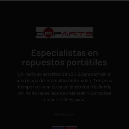
Especialistas en
repuestos portátiles
CR-Parts se estableció en 2012 para atender al
gran mercado informático del mundo. Y en poco
tiempo nos hemos consolidado como la tienda
online de recambios de ordenador y portátiles
número 1 de España.
SÌGANOS: