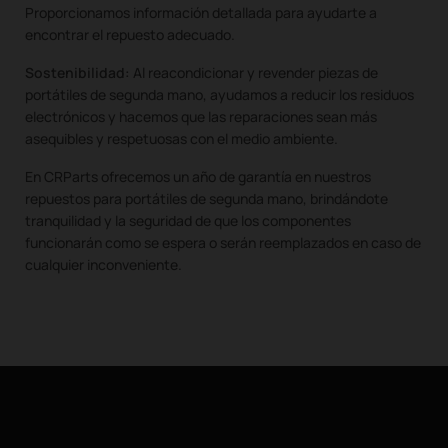
Proporcionamos información detallada para ayudarte a
encontrar el repuesto adecuado.
Sostenibilidad:
Al reacondicionar y revender piezas de
portátiles de segunda mano, ayudamos a reducir los residuos
electrónicos y hacemos que las reparaciones sean más
asequibles y respetuosas con el medio ambiente.
En CRParts ofrecemos un año de garantía en nuestros
repuestos para portátiles de segunda mano, brindándote
tranquilidad y la seguridad de que los componentes
funcionarán como se espera o serán reemplazados en caso de
cualquier inconveniente.