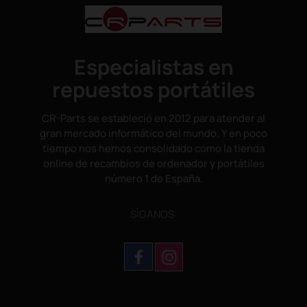
Especialistas en
repuestos portátiles
CR-Parts se estableció en 2012 para atender al
gran mercado informático del mundo. Y en poco
tiempo nos hemos consolidado como la tienda
online de recambios de ordenador y portátiles
número 1 de España.
SÌGANOS: