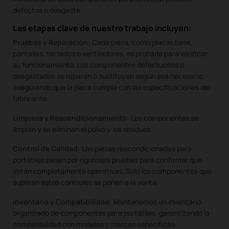
defectos o desgaste.
Las etapas clave de nuestro trabajo incluyen:
Pruebas y Reparación:
Cada pieza, como placas base,
pantallas, teclados o ventiladores, es probada para verificar
su funcionamiento. Los componentes defectuosos o
desgastados se reparan o sustituyen según sea necesario,
asegurando que la pieza cumpla con las especificaciones del
fabricante.
Limpieza y Reacondicionamiento:
Los componentes se
limpian y se eliminan el polvo y los residuos.
Control de Calidad:
Las piezas reacondicionadas para
portátiles pasan por rigurosas pruebas para confirmar que
están completamente operativas. Solo los componentes que
superan estos controles se ponen a la venta.
Inventario y Compatibilidad:
Mantenemos un inventario
organizado de componentes para portátiles, garantizando la
compatibilidad con modelos y marcas específicas.