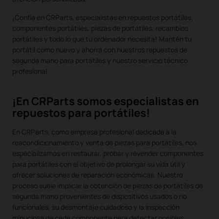
¡Confía en CRParts, especialistas en repuestos portátiles,
componentes portátiles, piezas de portátiles, recambios
portátiles y todo lo que tu ordenador necesita! Mantén tu
portátil como nuevo y ahorra con nuestros repuestos de
segunda mano para portátiles y nuestro servicio técnico
profesional.
¡En CRParts somos especialistas en
repuestos para portátiles!
En CRParts, como empresa profesional dedicada a la
reacondicionamiento y venta de piezas para portátiles, nos
especializamos en restaurar, probar y revender componentes
para portátiles con el objetivo de prolongar su vida útil y
ofrecer soluciones de reparación económicas. Nuestro
proceso suele implicar la obtención de piezas de portátiles de
segunda mano provenientes de dispositivos usados o no
funcionales, su desmontaje cuidadoso y la inspección
minuciosa de cada componente para detectar posibles