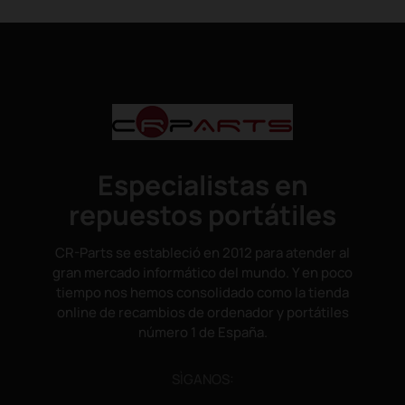
Especialistas en
repuestos portátiles
CR-Parts se estableció en 2012 para atender al
gran mercado informático del mundo. Y en poco
tiempo nos hemos consolidado como la tienda
online de recambios de ordenador y portátiles
número 1 de España.
SÌGANOS: