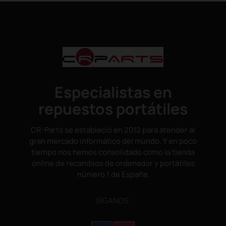
Especialistas en
repuestos portátiles
CR-Parts se estableció en 2012 para atender al
gran mercado informático del mundo. Y en poco
tiempo nos hemos consolidado como la tienda
online de recambios de ordenador y portátiles
número 1 de España.
SÌGANOS: