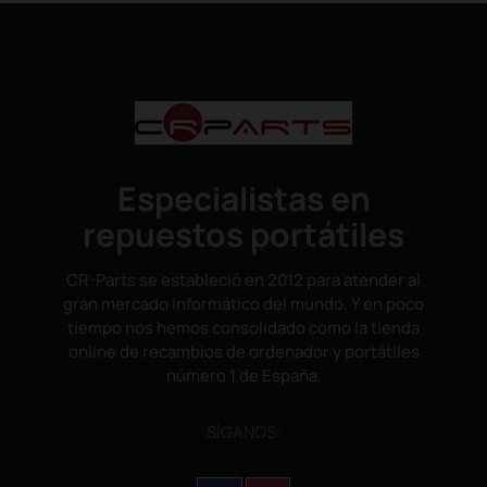
Especialistas en
repuestos portátiles
CR-Parts se estableció en 2012 para atender al
gran mercado informático del mundo. Y en poco
tiempo nos hemos consolidado como la tienda
online de recambios de ordenador y portátiles
número 1 de España.
SÌGANOS: