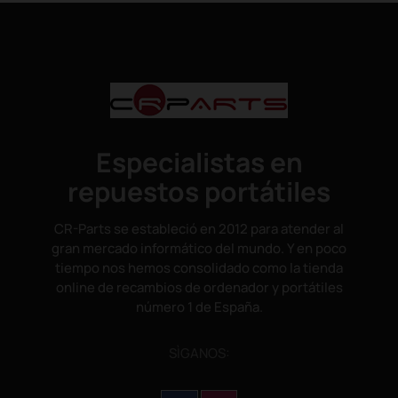
Especialistas en
repuestos portátiles
CR-Parts se estableció en 2012 para atender al
gran mercado informático del mundo. Y en poco
tiempo nos hemos consolidado como la tienda
online de recambios de ordenador y portátiles
número 1 de España.
SÌGANOS: