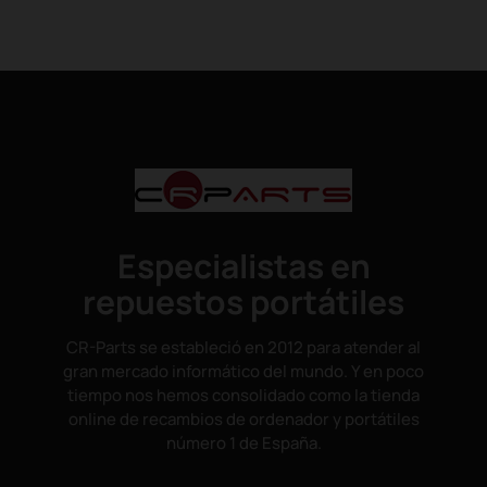
Especialistas en
repuestos portátiles
CR-Parts se estableció en 2012 para atender al
gran mercado informático del mundo. Y en poco
tiempo nos hemos consolidado como la tienda
online de recambios de ordenador y portátiles
número 1 de España.