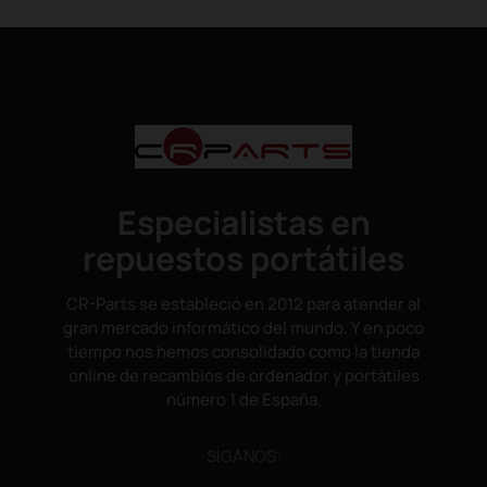
Especialistas en
repuestos portátiles
CR-Parts se estableció en 2012 para atender al
gran mercado informático del mundo. Y en poco
tiempo nos hemos consolidado como la tienda
online de recambios de ordenador y portátiles
número 1 de España.
SÌGANOS: