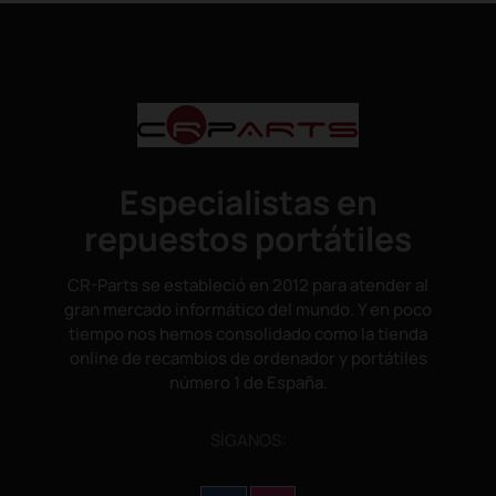
Especialistas en
repuestos portátiles
CR-Parts se estableció en 2012 para atender al
gran mercado informático del mundo. Y en poco
tiempo nos hemos consolidado como la tienda
online de recambios de ordenador y portátiles
número 1 de España.
SÌGANOS: