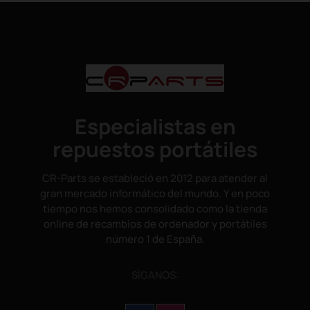
Especialistas en
repuestos portátiles
CR-Parts se estableció en 2012 para atender al
gran mercado informático del mundo. Y en poco
tiempo nos hemos consolidado como la tienda
online de recambios de ordenador y portátiles
número 1 de España.
SÌGANOS: