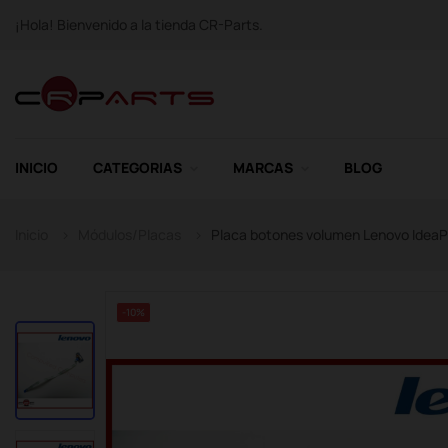
¡Hola! Bienvenido a la tienda CR-Parts.
INICIO
CATEGORIAS
MARCAS
BLOG
Inicio
Módulos/Placas
Placa botones volumen Lenovo IdeaP
-10%