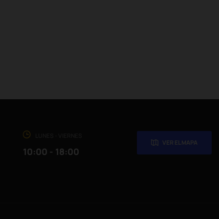
LUNES - VIERNES
VER EL MAPA
10:00 - 18:00