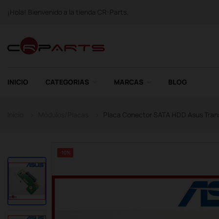
¡Hola! Bienvenido a la tienda CR-Parts.
INICIO
CATEGORIAS
MARCAS
BLOG
Inicio
Módulos/Placas
Placa Conector SATA HDD Asus Tran
-10%