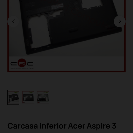
Carcasa inferior Acer Aspire 3