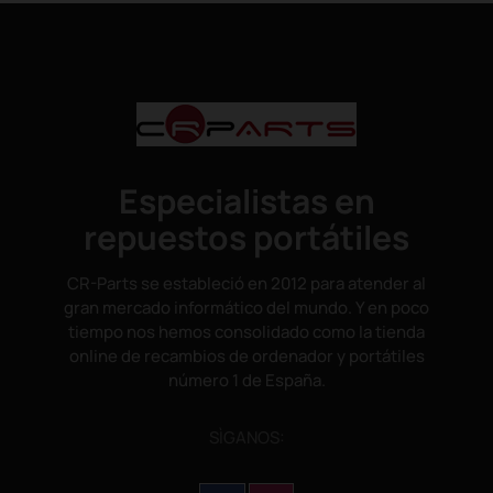
Especialistas en
repuestos portátiles
CR-Parts se estableció en 2012 para atender al
gran mercado informático del mundo. Y en poco
tiempo nos hemos consolidado como la tienda
online de recambios de ordenador y portátiles
número 1 de España.
SÌGANOS: