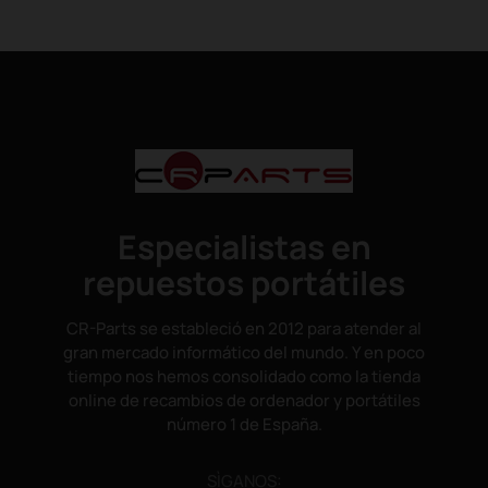
Especialistas en
repuestos portátiles
CR-Parts se estableció en 2012 para atender al
gran mercado informático del mundo. Y en poco
tiempo nos hemos consolidado como la tienda
online de recambios de ordenador y portátiles
número 1 de España.
SÌGANOS: