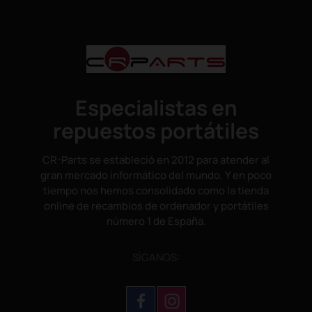
Especialistas en
repuestos portátiles
CR-Parts se estableció en 2012 para atender al
gran mercado informático del mundo. Y en poco
tiempo nos hemos consolidado como la tienda
online de recambios de ordenador y portátiles
número 1 de España.
SÌGANOS: