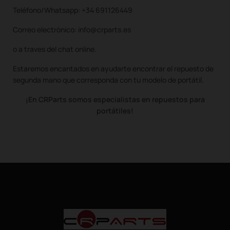
Teléfono/Whatsapp: +34 691126449
Correo electrónico: info@crparts.es
o a traves del chat online.
Estaremos encantados en ayudarte encontrar el repuesto de
segunda mano que corresponda con tu modelo de portátil.
¡En CRParts somos especialistas en repuestos para
portátiles!