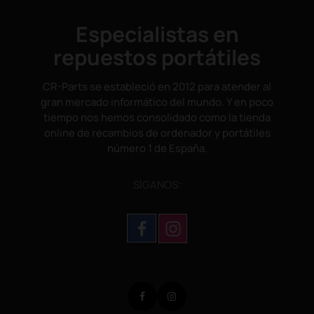
Especialistas en
repuestos portátiles
CR-Parts se estableció en 2012 para atender al
gran mercado informático del mundo. Y en poco
tiempo nos hemos consolidado como la tienda
online de recambios de ordenador y portátiles
número 1 de España.
SÌGANOS:
Facebook
Instagram