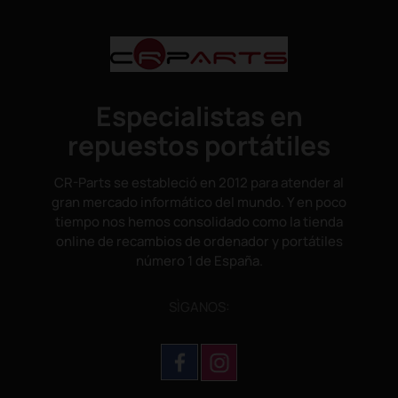
Especialistas en
repuestos portátiles
CR-Parts se estableció en 2012 para atender al
gran mercado informático del mundo. Y en poco
tiempo nos hemos consolidado como la tienda
online de recambios de ordenador y portátiles
número 1 de España.
SÌGANOS: