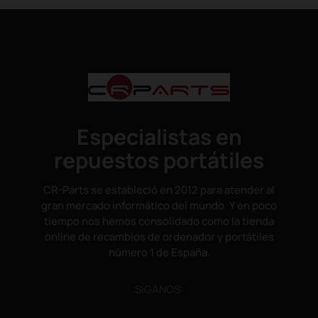
Especialistas en
repuestos portátiles
CR-Parts se estableció en 2012 para atender al
gran mercado informático del mundo. Y en poco
tiempo nos hemos consolidado como la tienda
online de recambios de ordenador y portátiles
número 1 de España.
SÌGANOS: