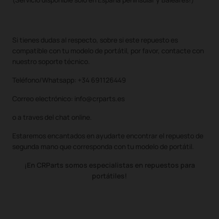
Si tienes dudas al respecto, sobre si este repuesto es
compatible con tu modelo de portátil, por favor, contacte con
nuestro soporte técnico.
Teléfono/Whatsapp: +34 691126449
Correo electrónico: info@crparts.es
o a traves del chat online.
Estaremos encantados en ayudarte encontrar el repuesto de
segunda mano que corresponda con tu modelo de portátil.
¡En CRParts somos especialistas en repuestos para
portátiles!