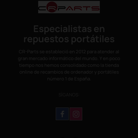
Especialistas en
repuestos portátiles
CR-Parts se estableció en 2012 para atender al
gran mercado informático del mundo. Y en poco
tiempo nos hemos consolidado como la tienda
online de recambios de ordenador y portátiles
número 1 de España.
SÌGANOS: