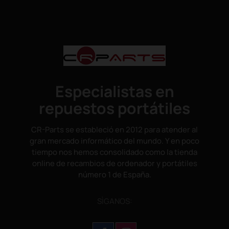
Especialistas en
repuestos portátiles
CR-Parts se estableció en 2012 para atender al
gran mercado informático del mundo. Y en poco
tiempo nos hemos consolidado como la tienda
online de recambios de ordenador y portátiles
número 1 de España.
SÌGANOS: