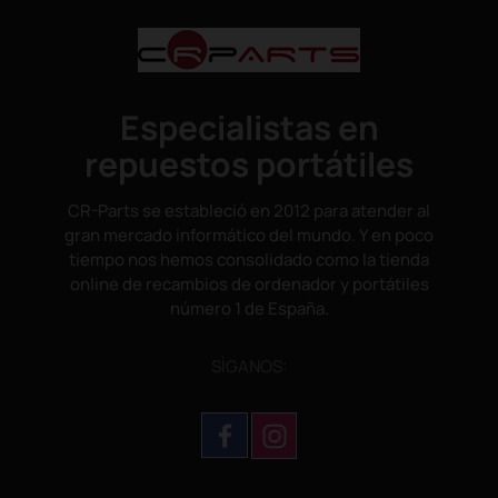
Especialistas en
repuestos portátiles
CR-Parts se estableció en 2012 para atender al
gran mercado informático del mundo. Y en poco
tiempo nos hemos consolidado como la tienda
online de recambios de ordenador y portátiles
número 1 de España.
SÌGANOS: